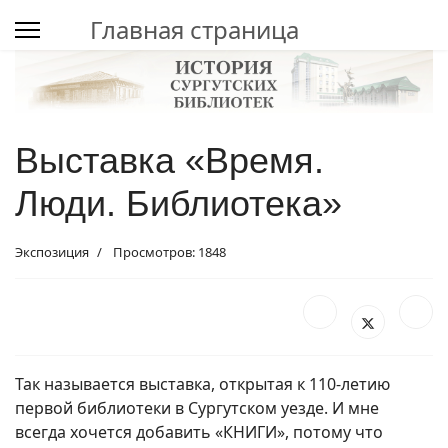
Главная страница
Выставка «Время.
Люди. Библиотека»
Экспозиция
Просмотров: 1848
Так называется выставка, открытая к 110-летию
первой библиотеки в Сургутском уезде. И мне
всегда хочется добавить «КНИГИ», потому что