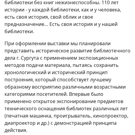
библиотеки без книг нежизнеспособны. 110 лет
истории - у каждой библиотеки, как и у человека,
есть своя история, свой облик и свое
предназначение… Есть своя история и у нашей
библиотеки.
При оформлении выставки мы планировали
представить историческое развитие библиотечного
дела г. Сургута с применением экспозиционных
методов подачи материала, пытаясь сохранить
хронологический и исторический принцип
построения, который способствует лучшему
образному восприятию различными возрастными
категориями посетителей. Впервые было
применено открытое экспонирование предметов
технического оснащения библиотек различных лет
(печатная машинка, проигрыватель, кинопроектор,
диапроектор и др.) с демонстрацией принципа
действия.