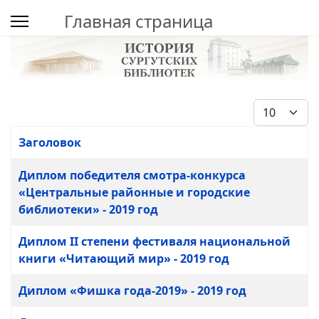
Главная страница
Кол-во стро
Заголовок
Материалы
Диплом победителя смотра-конкурса
«Центральные районные и городские
библиотеки» - 2019 год
Диплом II степени фестиваля национальной
книги «Читающий мир» - 2019 год
Диплом «Фишка года-2019» - 2019 год