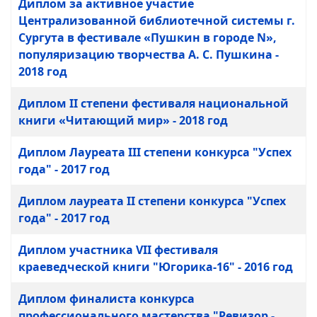
Диплом за активное участие
Централизованной библиотечной системы г.
Сургута в фестивале «Пушкин в городе N»,
популяризацию творчества А. С. Пушкина -
2018 год
Диплом II степени фестиваля национальной
книги «Читающий мир» - 2018 год
Диплом Лауреата III степени конкурса "Успех
года" - 2017 год
Диплом лауреата II степени конкурса "Успех
года" - 2017 год
Диплом участника VII фестиваля
краеведческой книги "Югорика-16" - 2016 год
Диплом финалиста конкурса
профессионального мастерства "Ревизор -