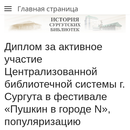
Главная страница
Диплом за активное
участие
Централизованной
библиотечной системы г.
Сургута в фестивале
«Пушкин в городе N»,
популяризацию